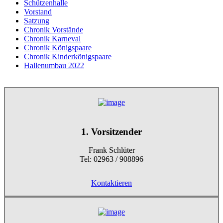
Schützenhalle
Vorstand
Satzung
Chronik Vorstände
Chronik Karneval
Chronik Königspaare
Chronik Kinderkönigspaare
Hallenumbau 2022
1. Vorsitzender
Frank Schlüter
Tel: 02963 / 908896
Kontaktieren