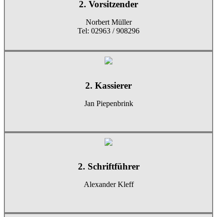
2. Vorsitzender
Norbert Müller
Tel: 02963 / 908296
2. Kassierer
Jan Piepenbrink
2. Schriftführer
Alexander Kleff