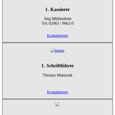
1. Kassierer
Jörg Mühlenbein
Tel: 02963 / 9662-0
Kontaktieren
1. Schriftführer
Thomas Matuszak
Kontaktieren