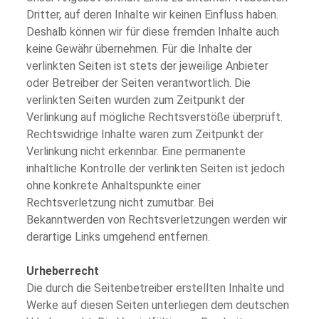
Dritter, auf deren Inhalte wir keinen Einfluss haben.
Deshalb können wir für diese fremden Inhalte auch
keine Gewähr übernehmen. Für die Inhalte der
verlinkten Seiten ist stets der jeweilige Anbieter
oder Betreiber der Seiten verantwortlich. Die
verlinkten Seiten wurden zum Zeitpunkt der
Verlinkung auf mögliche Rechtsverstöße überprüft.
Rechtswidrige Inhalte waren zum Zeitpunkt der
Verlinkung nicht erkennbar. Eine permanente
inhaltliche Kontrolle der verlinkten Seiten ist jedoch
ohne konkrete Anhaltspunkte einer
Rechtsverletzung nicht zumutbar. Bei
Bekanntwerden von Rechtsverletzungen werden wir
derartige Links umgehend entfernen.
Urheberrecht
Die durch die Seitenbetreiber erstellten Inhalte und
Werke auf diesen Seiten unterliegen dem deutschen