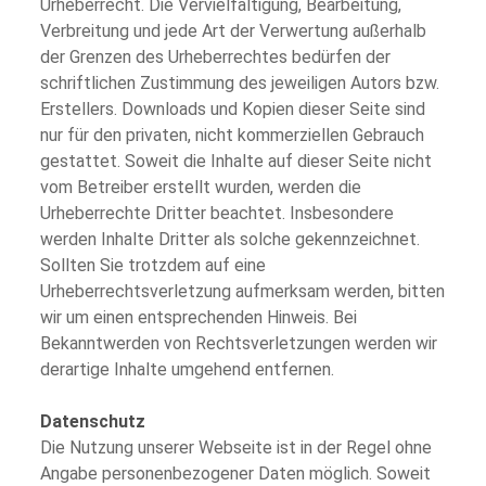
Urheberrecht. Die Vervielfältigung, Bearbeitung,
Verbreitung und jede Art der Verwertung außerhalb
der Grenzen des Urheberrechtes bedürfen der
schriftlichen Zustimmung des jeweiligen Autors bzw.
Erstellers. Downloads und Kopien dieser Seite sind
nur für den privaten, nicht kommerziellen Gebrauch
gestattet. Soweit die Inhalte auf dieser Seite nicht
vom Betreiber erstellt wurden, werden die
Urheberrechte Dritter beachtet. Insbesondere
werden Inhalte Dritter als solche gekennzeichnet.
Sollten Sie trotzdem auf eine
Urheberrechtsverletzung aufmerksam werden, bitten
wir um einen entsprechenden Hinweis. Bei
Bekanntwerden von Rechtsverletzungen werden wir
derartige Inhalte umgehend entfernen.
Datenschutz
Die Nutzung unserer Webseite ist in der Regel ohne
Angabe personenbezogener Daten möglich. Soweit