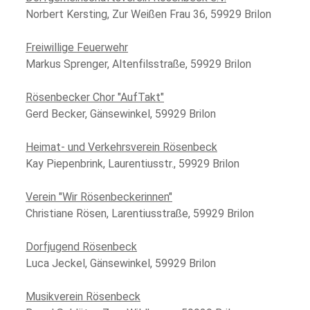
Norbert Kersting, Zur Weißen Frau 36, 59929 Brilon
Freiwillige Feuerwehr
Markus Sprenger, Altenfilsstraße, 59929 Brilon
Rösenbecker Chor "AufTakt"
Gerd Becker, Gänsewinkel, 59929 Brilon
Heimat- und Verkehrsverein Rösenbeck
Kay Piepenbrink, Laurentiusstr., 59929 Brilon
Verein "Wir Rösenbeckerinnen"
Christiane Rösen, Larentiusstraße, 59929 Brilon
Dorfjugend Rösenbeck
Luca Jeckel, Gänsewinkel, 59929 Brilon
Musikverein Rösenbeck