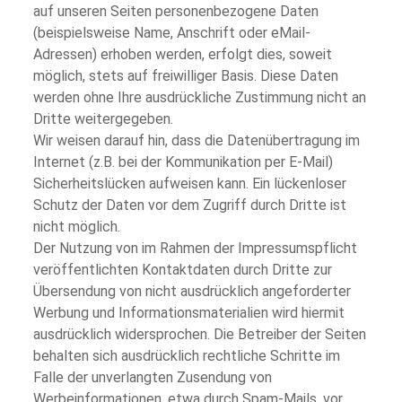
auf unseren Seiten personenbezogene Daten
(beispielsweise Name, Anschrift oder eMail-
Adressen) erhoben werden, erfolgt dies, soweit
möglich, stets auf freiwilliger Basis. Diese Daten
werden ohne Ihre ausdrückliche Zustimmung nicht an
Dritte weitergegeben.
Wir weisen darauf hin, dass die Datenübertragung im
Internet (z.B. bei der Kommunikation per E-Mail)
Sicherheitslücken aufweisen kann. Ein lückenloser
Schutz der Daten vor dem Zugriff durch Dritte ist
nicht möglich.
Der Nutzung von im Rahmen der Impressumspflicht
veröffentlichten Kontaktdaten durch Dritte zur
Übersendung von nicht ausdrücklich angeforderter
Werbung und Informationsmaterialien wird hiermit
ausdrücklich widersprochen. Die Betreiber der Seiten
behalten sich ausdrücklich rechtliche Schritte im
Falle der unverlangten Zusendung von
Werbeinformationen, etwa durch Spam-Mails, vor.