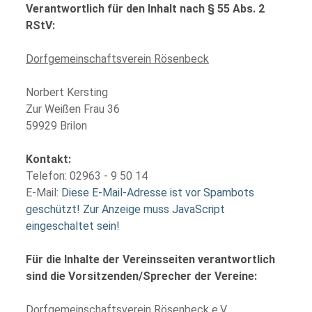
Verantwortlich für den Inhalt nach § 55 Abs. 2
RStV:
Dorfgemeinschaftsverein Rösenbeck
Norbert Kersting
Zur Weißen Frau 36
59929 Brilon
Kontakt:
Telefon: 02963 - 9 50 14
E-Mail:
Diese E-Mail-Adresse ist vor Spambots
geschützt! Zur Anzeige muss JavaScript
eingeschaltet sein!
Für die Inhalte der Vereinsseiten verantwortlich
sind die Vorsitzenden/Sprecher der Vereine:
Dorfgemeinschaftsverein Rösenbeck e.V.