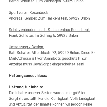
Bernd Schlüter, Zum Wildhagen, 59929 Brilon
Sportverein Rösenbeck
Andreas Kemper, Zum Haskenstein, 59929 Brilon
Schützenbruderschaft St.Laurentius Rösenbeck
Frank Schlüter, Im Schling 6, 59929 Brilon
Umsetzung / Design:
Ralf Schäfer, Altenfilsstr. 72, 59929 Brilon,
Diese E-
Mail-Adresse ist vor Spambots geschützt! Zur
Anzeige muss JavaScript eingeschaltet sein!
Haftungsausschluss:
Haftung für Inhalte
Die Inhalte unserer Seiten wurden mit größter
Sorgfalt erstellt. Für die Richtigkeit, Vollständigkeit
und Aktualität der Inhalte können wir jedoch keine