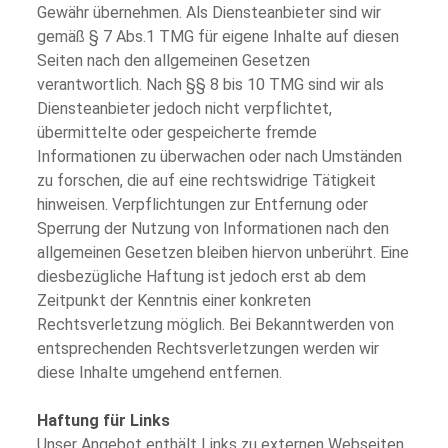
Gewähr übernehmen. Als Diensteanbieter sind wir
gemäß § 7 Abs.1 TMG für eigene Inhalte auf diesen
Seiten nach den allgemeinen Gesetzen
verantwortlich. Nach §§ 8 bis 10 TMG sind wir als
Diensteanbieter jedoch nicht verpflichtet,
übermittelte oder gespeicherte fremde
Informationen zu überwachen oder nach Umständen
zu forschen, die auf eine rechtswidrige Tätigkeit
hinweisen. Verpflichtungen zur Entfernung oder
Sperrung der Nutzung von Informationen nach den
allgemeinen Gesetzen bleiben hiervon unberührt. Eine
diesbezügliche Haftung ist jedoch erst ab dem
Zeitpunkt der Kenntnis einer konkreten
Rechtsverletzung möglich. Bei Bekanntwerden von
entsprechenden Rechtsverletzungen werden wir
diese Inhalte umgehend entfernen.
Haftung für Links
Unser Angebot enthält Links zu externen Webseiten