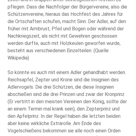
pflegen. Dass die Nachfolger der Bürgervereine, also die
Schützenvereine, hieraus das Hochfest des Jahres für
die Ortschaften schufen, macht Sinn. Der Adler, auf den
früher mit Armbrust, Pfeil und Bogen oder während der
Nachkriegszeit, als nicht mit Gewehren geschossen
werden durfte, auch mit Holzkeulen geworfen wurde,
besteht aus verschiedenen Einzelteilen. (Quelle
Wikipedia)
So könnte es auch mit einem Adler gehandhabt werden.
Reichsapfel, Zepter und Krone sind die Insignien des
Adlervogels. Die drei Schützen, die diese Insignien
abschießen sind die drei Prinzen und zwar der Kronprinz
(Er vertritt in den meisten Vereinen den König, sollte der
an einem Termin mal krank sein), den Zepterprinz und
den Apfelprinz. In der Regel haben die letzten beiden
aber keine wirkliche Extrarolle. Am Ende des
Vogelschießens bekommen sie alle noch einen Orden