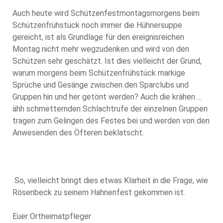
Auch heute wird Schützenfestmontagsmorgens beim
Schützenfrühstück noch immer die Hühnersuppe
gereicht, ist als Grundlage für den ereignisreichen
Montag nicht mehr wegzudenken und wird von den
Schützen sehr geschätzt. Ist dies vielleicht der Grund,
warum morgens beim Schützenfrühstück markige
Sprüche und Gesänge zwischen den Sparclubs und
Gruppen hin und her getönt werden? Auch die krähen….
ähh schmetternden Schlachtrufe der einzelnen Gruppen
tragen zum Gelingen des Festes bei und werden von den
Anwesenden des Öfteren beklatscht.
So, vielleicht bringt dies etwas Klarheit in die Frage, wie
Rösenbeck zu seinem Hahnenfest gekommen ist.
Euer Ortheimatpfleger