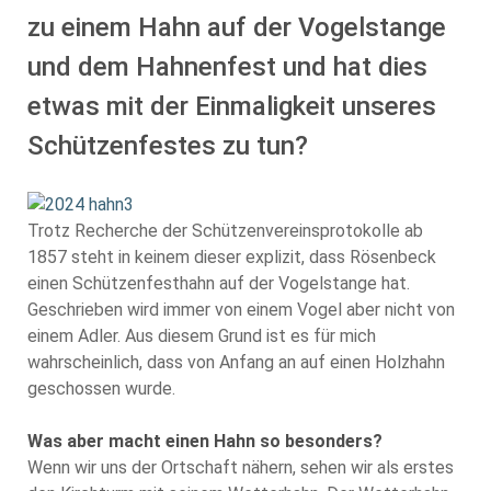
zu einem Hahn auf der Vogelstange
und dem Hahnenfest und hat dies
etwas mit der Einmaligkeit unseres
Schützenfestes zu tun?
Trotz Recherche der Schützenvereinsprotokolle ab
1857 steht in keinem dieser explizit, dass Rösenbeck
einen Schützenfesthahn auf der Vogelstange hat.
Geschrieben wird immer von einem Vogel aber nicht von
einem Adler. Aus diesem Grund ist es für mich
wahrscheinlich, dass von Anfang an auf einen Holzhahn
geschossen wurde.
Was aber macht einen Hahn so besonders?
Wenn wir uns der Ortschaft nähern, sehen wir als erstes