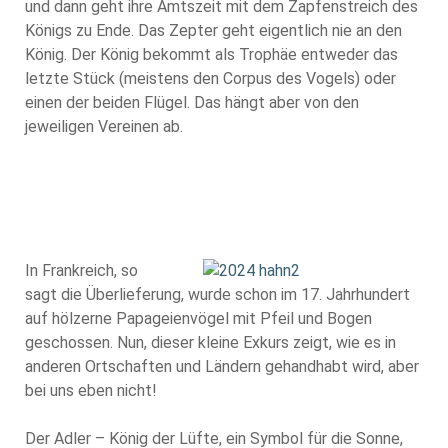
und dann geht ihre Amtszeit mit dem Zapfenstreich des
Königs zu Ende. Das Zepter geht eigentlich nie an den
König. Der König bekommt als Trophäe entweder das
letzte Stück (meistens den Corpus des Vogels) oder
einen der beiden Flügel. Das hängt aber von den
jeweiligen Vereinen ab.
In Frankreich, so
sagt die Überlieferung, wurde schon im 17. Jahrhundert
auf hölzerne Papageienvögel mit Pfeil und Bogen
geschossen. Nun, dieser kleine Exkurs zeigt, wie es in
anderen Ortschaften und Ländern gehandhabt wird, aber
bei uns eben nicht!
Der Adler – König der Lüfte, ein Symbol für die Sonne,