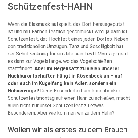
Schützenfest-HAHN
Wenn die Blasmusik aufspielt, das Dorf herausgeputzt
ist und mit Fahnen festlich geschmückt wird, ja dann ist
Schützenfest, das Hochfest eines jeden Dorfes. Neben
den traditionellen Umzügen, Tanz und Geselligkeit hat
der Schützenkönig für ein Jahr sein Fest! Montags geht
es dann zur Vogelstange, wo das Vogelschießen
stattfindet.
Aber im Gegensatz zu vielen unserer
Nachbarortschaften hängt in Rösenbeck an – auf
oder auch im Kugelfang kein Adler, sondern ein
Hahnenvogel!
Diese Besonderheit am Rösenbecker
Schützenfestmontag auf einen Hahn zu schießen, macht
allein nicht nur unser Schützenfest zu etwas
Besonderem. Aber wie kommen wir zu dem Hahn?
Wollen wir als erstes zu dem Brauch