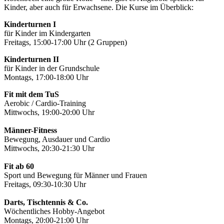
Kinder, aber auch für Erwachsene. Die Kurse im Überblick:
Kinderturnen I
für Kinder im Kindergarten
Freitags, 15:00-17:00 Uhr (2 Gruppen)
Kinderturnen II
für Kinder in der Grundschule
Montags, 17:00-18:00 Uhr
Fit mit dem TuS
Aerobic / Cardio-Training
Mittwochs, 19:00-20:00 Uhr
Männer-Fitness
Bewegung, Ausdauer und Cardio
Mittwochs, 20:30-21:30 Uhr
Fit ab 60
Sport und Bewegung für Männer und Frauen
Freitags, 09:30-10:30 Uhr
Darts, Tischtennis & Co.
Wöchentliches Hobby-Angebot
Montags, 20:00-21:00 Uhr