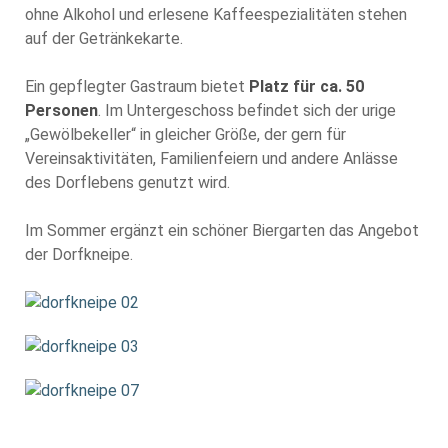
ohne Alkohol und erlesene Kaffeespezialitäten stehen
auf der Getränkekarte.
Ein gepflegter Gastraum bietet
Platz für ca. 50
Personen
. Im Untergeschoss befindet sich der urige
„Gewölbekeller“ in gleicher Größe, der gern für
Vereinsaktivitäten, Familienfeiern und andere Anlässe
des Dorflebens genutzt wird.
Im Sommer ergänzt ein schöner Biergarten das Angebot
der Dorfkneipe.