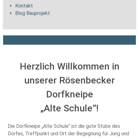
Kontakt
Blog Bauprojekt
Herzlich Willkommen in
unserer Rösenbecker
Dorfkneipe
„Alte Schule“!
Die Dorfkneipe „Alte Schule“ ist die gute Stube des
Dorfes, Treffpunkt und Ort der Begegnung für Jung und