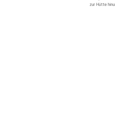
zur Hütte hin