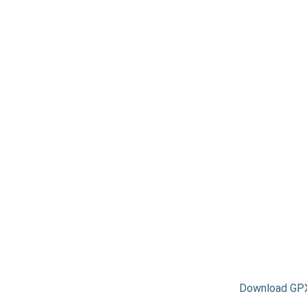
Download GP