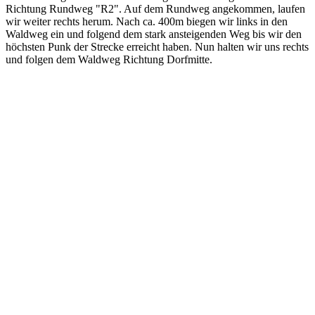
Richtung Rundweg "R2". Auf dem Rundweg angekommen, laufen
wir weiter rechts herum. Nach ca. 400m biegen wir links in den
Waldweg ein und folgend dem stark ansteigenden Weg bis wir den
höchsten Punk der Strecke erreicht haben. Nun halten wir uns rechts
und folgen dem Waldweg Richtung Dorfmitte.