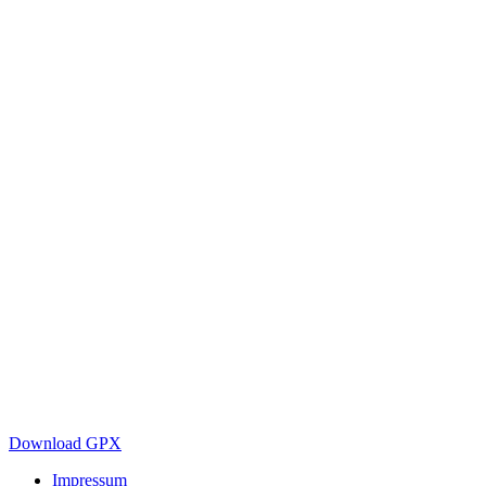
Download GPX
Impressum