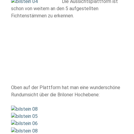
Die Aussichtsplattform ist
schon von weitem an den 5 aufgestellten
Fichtenstämmen zu erkennen.
Oben auf der Plattform hat man eine wunderschöne
Rundumsicht über die Briloner Hochebene: