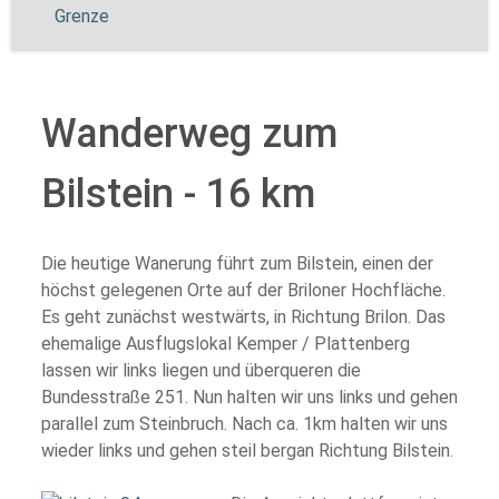
Grenze
Wanderweg zum
Bilstein - 16 km
Die heutige Wanerung führt zum Bilstein, einen der
höchst gelegenen Orte auf der Briloner Hochfläche.
Es geht zunächst westwärts, in Richtung Brilon. Das
ehemalige Ausflugslokal Kemper / Plattenberg
lassen wir links liegen und überqueren die
Bundesstraße 251. Nun halten wir uns links und gehen
parallel zum Steinbruch. Nach ca. 1km halten wir uns
wieder links und gehen steil bergan Richtung Bilstein.