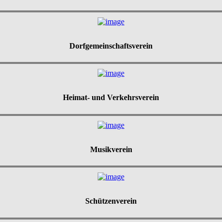
Dorfgemeinschaftsverein
Heimat- und Verkehrsverein
Musikverein
Schützenverein