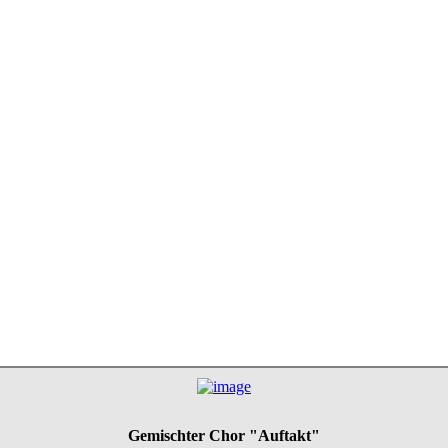
Gemischter Chor "Auftakt"