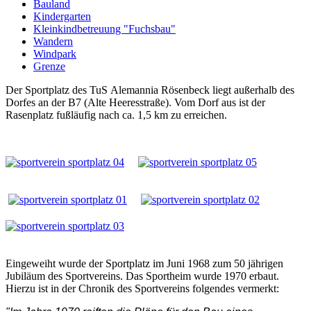
Bauland
Kindergarten
Kleinkindbetreuung "Fuchsbau"
Wandern
Windpark
Grenze
Der Sportplatz des TuS Alemannia Rösenbeck liegt außerhalb des
Dorfes an der B7 (Alte Heeresstraße). Vom Dorf aus ist der
Rasenplatz fußläufig nach ca. 1,5 km zu erreichen.
Eingeweiht wurde der Sportplatz im Juni 1968 zum 50 jährigen
Jubiläum des Sportvereins. Das Sportheim wurde 1970 erbaut.
Hierzu ist in der Chronik des Sportvereins folgendes vermerkt: